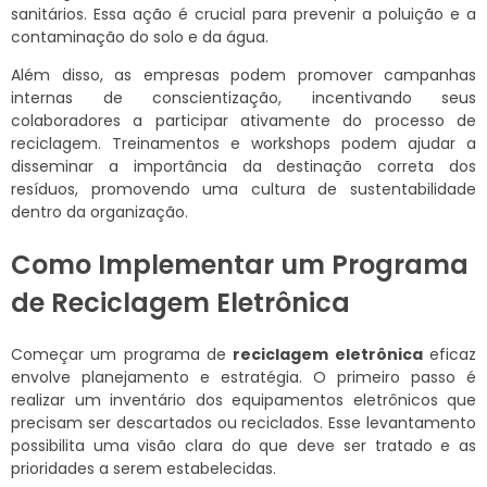
sanitários. Essa ação é crucial para prevenir a poluição e a
contaminação do solo e da água.
Além disso, as empresas podem promover campanhas
internas de conscientização, incentivando seus
colaboradores a participar ativamente do processo de
reciclagem. Treinamentos e workshops podem ajudar a
disseminar a importância da destinação correta dos
resíduos, promovendo uma cultura de sustentabilidade
dentro da organização.
Como Implementar um Programa
de Reciclagem Eletrônica
Começar um programa de
reciclagem eletrônica
eficaz
envolve planejamento e estratégia. O primeiro passo é
realizar um inventário dos equipamentos eletrônicos que
precisam ser descartados ou reciclados. Esse levantamento
possibilita uma visão clara do que deve ser tratado e as
prioridades a serem estabelecidas.