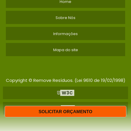
Home
Sobre Nós
Informações
Mapa do site
Copyright © Remove Resíduos. (Lei 9610 de 19/02/1998)
W3C
W3C
SOLICITAR ORÇAMENTO