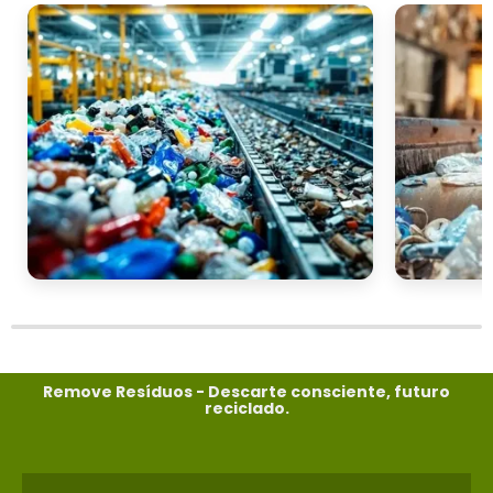
Remove Resíduos - Descarte consciente, futuro
reciclado.