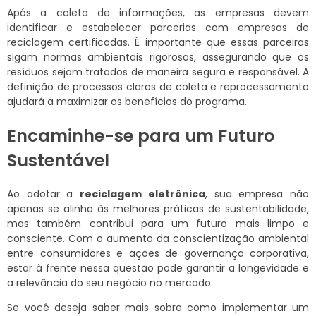
Após a coleta de informações, as empresas devem
identificar e estabelecer parcerias com empresas de
reciclagem certificadas. É importante que essas parceiras
sigam normas ambientais rigorosas, assegurando que os
resíduos sejam tratados de maneira segura e responsável. A
definição de processos claros de coleta e reprocessamento
ajudará a maximizar os benefícios do programa.
Encaminhe-se para um Futuro
Sustentável
Ao adotar a
reciclagem eletrônica
, sua empresa não
apenas se alinha às melhores práticas de sustentabilidade,
mas também contribui para um futuro mais limpo e
consciente. Com o aumento da conscientização ambiental
entre consumidores e ações de governança corporativa,
estar à frente nessa questão pode garantir a longevidade e
a relevância do seu negócio no mercado.
Se você deseja saber mais sobre como implementar um