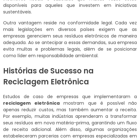
disponíveis para aqueles que investem em iniciativas
sustentáveis.
Outra vantagem reside na conformidade legal. Cada vez
mais legislações em diversos países exigem que as
empresas gerenciem seus resíduos eletrônicos de maneira
adequada. Ao se antecipar a essas demandas, sua empresa
evita multas e problemas legais, além de se posicionar
como líder em responsabilidade ambiental.
Histórias de Sucesso na
Reciclagem Eletrônica
Estudos de caso de empresas que implementaram a
reciclagem eletrônica
mostram que é possível não
apenas reduzir custos, mas também aumentar a receita.
Por exemplo, muitas indústrias aprenderam a transformar
seus resíduos em nova matéria-prima, garantindo um fluxo
de receita adicional. Além disso, algumas organizações
estabeleceram parcerias com empresas especializadas em