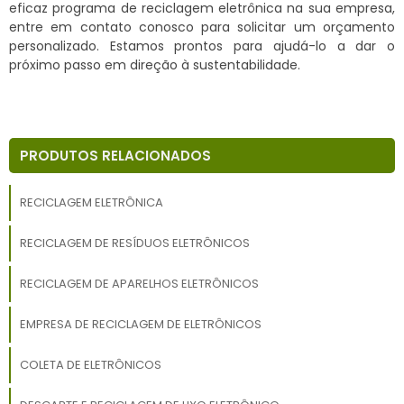
eficaz programa de reciclagem eletrônica na sua empresa,
entre em contato conosco para solicitar um orçamento
personalizado. Estamos prontos para ajudá-lo a dar o
próximo passo em direção à sustentabilidade.
PRODUTOS RELACIONADOS
RECICLAGEM ELETRÔNICA
RECICLAGEM DE RESÍDUOS ELETRÔNICOS
RECICLAGEM DE APARELHOS ELETRÔNICOS
EMPRESA DE RECICLAGEM DE ELETRÔNICOS
COLETA DE ELETRÔNICOS