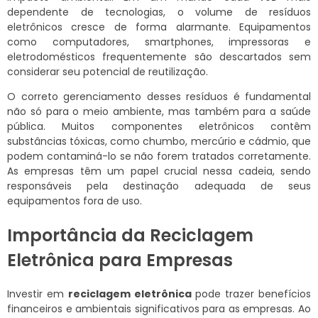
dependente de tecnologias, o volume de resíduos
eletrônicos cresce de forma alarmante. Equipamentos
como computadores, smartphones, impressoras e
eletrodomésticos frequentemente são descartados sem
considerar seu potencial de reutilização.
O correto gerenciamento desses resíduos é fundamental
não só para o meio ambiente, mas também para a saúde
pública. Muitos componentes eletrônicos contêm
substâncias tóxicas, como chumbo, mercúrio e cádmio, que
podem contaminá-lo se não forem tratados corretamente.
As empresas têm um papel crucial nessa cadeia, sendo
responsáveis pela destinação adequada de seus
equipamentos fora de uso.
Importância da Reciclagem
Eletrônica para Empresas
Investir em
reciclagem eletrônica
pode trazer benefícios
financeiros e ambientais significativos para as empresas. Ao