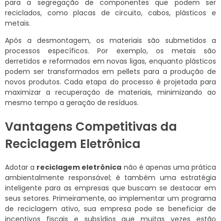
para a segregação de componentes que podem ser
reciclados, como placas de circuito, cabos, plásticos e
metais.
Após a desmontagem, os materiais são submetidos a
processos específicos. Por exemplo, os metais são
derretidos e reformados em novas ligas, enquanto plásticos
podem ser transformados em pellets para a produção de
novos produtos. Cada etapa do processo é projetada para
maximizar a recuperação de materiais, minimizando ao
mesmo tempo a geração de resíduos.
Vantagens Competitivas da
Reciclagem Eletrônica
Adotar a
reciclagem eletrônica
não é apenas uma prática
ambientalmente responsável; é também uma estratégia
inteligente para as empresas que buscam se destacar em
seus setores. Primeiramente, ao implementar um programa
de reciclagem ativo, sua empresa pode se beneficiar de
incentivos fiscais e subsídios que muitas vezes estão