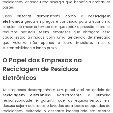
reciclagem, criando uma sinergia que beneficia ambas as
partes.
Essas histórias demonstram como a
reciclagem
eletrônica
gerou empregos e contribuiu para a economia
circular, ao mesmo tempo em que reduz a pressão sobre os
recursos naturais. Assim, empresas que abraçam essa
causa estão alinhadas com uma tendência de mercado
que valoriza não apenas o lucro imediato, mas a
sustentabilidade a longo prazo.
O Papel das Empresas na
Reciclagem de Resíduos
Eletrônicos
As empresas desempenham um papel vital na cadeia de
reciclagem eletrônica
. Naturalmente, a primeira
responsabilidade é garantir que os equipamentos em
desuso sejam coletados e levados para locais adequados de
reciclagem, evitando o descarte inadequado em aterros