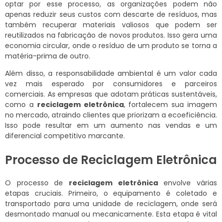
optar por esse processo, as organizações podem não
apenas reduzir seus custos com descarte de resíduos, mas
também recuperar materiais valiosos que podem ser
reutilizados na fabricação de novos produtos. Isso gera uma
economia circular, onde o resíduo de um produto se torna a
matéria-prima de outro.
Além disso, a responsabilidade ambiental é um valor cada
vez mais esperado por consumidores e parceiros
comerciais. As empresas que adotam práticas sustentáveis,
como a
reciclagem eletrônica
, fortalecem sua imagem
no mercado, atraindo clientes que priorizam a ecoeficiência.
Isso pode resultar em um aumento nas vendas e um
diferencial competitivo marcante.
Processo de Reciclagem Eletrônica
O processo de
reciclagem eletrônica
envolve várias
etapas cruciais. Primeiro, o equipamento é coletado e
transportado para uma unidade de reciclagem, onde será
desmontado manual ou mecanicamente. Esta etapa é vital