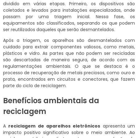
dividido em várias etapas. Primeiro, os dispositivos são
coletados e levados para instalações especializadas, onde
passam por uma triagem inicial. Nessa fase, os
equipamentos são classificados, separando os que podem
ser reutilizados daqueles que serão desmantelados.
Após a triagem, os aparelhos são desmantelados com
cuidado para extrair componentes valiosos, como metais,
plásticos e vidro. As partes que não podem ser recicladas
são descartadas de maneira segura, de acordo com as
regulamentações ambientais. O que se destaca é o
processo de recuperação de metais preciosos, como ouro e
prata, encontrados em circuitos e conectores, que fazem
parte do ciclo de reciclagem.
Benefícios ambientais da
reciclagem
A
reciclagem de aparelhos eletrônicos
apresenta um
impacto positivo significativo sobre o meio ambiente. Ao