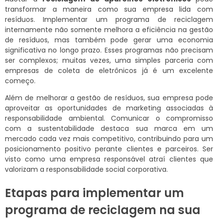
transformar a maneira como sua empresa lida com
resíduos. Implementar um programa de reciclagem
internamente não somente melhora a eficiência na gestão
de resíduos, mas também pode gerar uma economia
significativa no longo prazo. Esses programas não precisam
ser complexos; muitas vezes, uma simples parceria com
empresas de coleta de eletrônicos já é um excelente
começo.
Além de melhorar a gestão de resíduos, sua empresa pode
aproveitar as oportunidades de marketing associadas à
responsabilidade ambiental. Comunicar o compromisso
com a sustentabilidade destaca sua marca em um
mercado cada vez mais competitivo, contribuindo para um
posicionamento positivo perante clientes e parceiros. Ser
visto como uma empresa responsável atraí clientes que
valorizam a responsabilidade social corporativa.
Etapas para implementar um
programa de reciclagem na sua