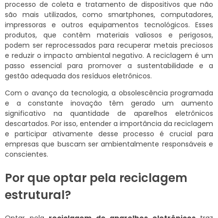
processo de coleta e tratamento de dispositivos que não
são mais utilizados, como smartphones, computadores,
impressoras e outros equipamentos tecnológicos. Esses
produtos, que contêm materiais valiosos e perigosos,
podem ser reprocessados para recuperar metais preciosos
e reduzir o impacto ambiental negativo. A reciclagem é um
passo essencial para promover a sustentabilidade e a
gestão adequada dos resíduos eletrônicos.
Com o avanço da tecnologia, a obsolescência programada
e a constante inovação têm gerado um aumento
significativo na quantidade de aparelhos eletrônicos
descartados. Por isso, entender a importância da reciclagem
e participar ativamente desse processo é crucial para
empresas que buscam ser ambientalmente responsáveis e
conscientes.
Por que optar pela reciclagem
estrutural?