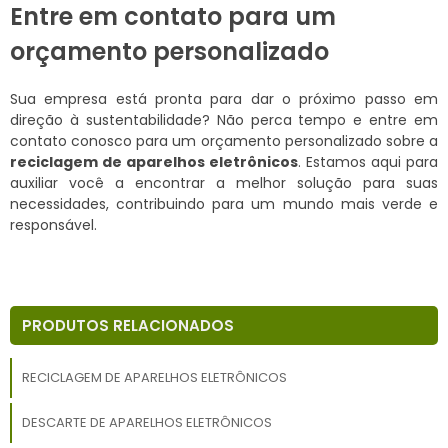
Entre em contato para um
orçamento personalizado
Sua empresa está pronta para dar o próximo passo em
direção à sustentabilidade? Não perca tempo e entre em
contato conosco para um orçamento personalizado sobre a
reciclagem de aparelhos eletrônicos
. Estamos aqui para
auxiliar você a encontrar a melhor solução para suas
necessidades, contribuindo para um mundo mais verde e
responsável.
PRODUTOS RELACIONADOS
RECICLAGEM DE APARELHOS ELETRÔNICOS
DESCARTE DE APARELHOS ELETRÔNICOS