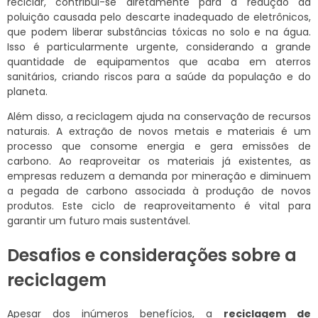
reciclar, contribui-se diretamente para a redução da
poluição causada pelo descarte inadequado de eletrônicos,
que podem liberar substâncias tóxicas no solo e na água.
Isso é particularmente urgente, considerando a grande
quantidade de equipamentos que acaba em aterros
sanitários, criando riscos para a saúde da população e do
planeta.
Além disso, a reciclagem ajuda na conservação de recursos
naturais. A extração de novos metais e materiais é um
processo que consome energia e gera emissões de
carbono. Ao reaproveitar os materiais já existentes, as
empresas reduzem a demanda por mineração e diminuem
a pegada de carbono associada à produção de novos
produtos. Este ciclo de reaproveitamento é vital para
garantir um futuro mais sustentável.
Desafios e considerações sobre a
reciclagem
Apesar dos inúmeros benefícios, a
reciclagem de