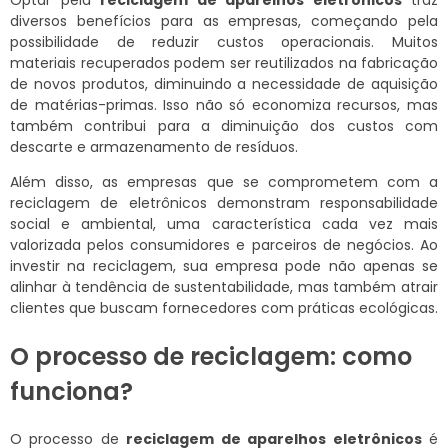
Optar pela
reciclagem de aparelhos eletrônicos
traz
diversos benefícios para as empresas, começando pela
possibilidade de reduzir custos operacionais. Muitos
materiais recuperados podem ser reutilizados na fabricação
de novos produtos, diminuindo a necessidade de aquisição
de matérias-primas. Isso não só economiza recursos, mas
também contribui para a diminuição dos custos com
descarte e armazenamento de resíduos.
Além disso, as empresas que se comprometem com a
reciclagem de eletrônicos demonstram responsabilidade
social e ambiental, uma característica cada vez mais
valorizada pelos consumidores e parceiros de negócios. Ao
investir na reciclagem, sua empresa pode não apenas se
alinhar à tendência de sustentabilidade, mas também atrair
clientes que buscam fornecedores com práticas ecológicas.
O processo de reciclagem: como
funciona?
O processo de
reciclagem de aparelhos eletrônicos
é