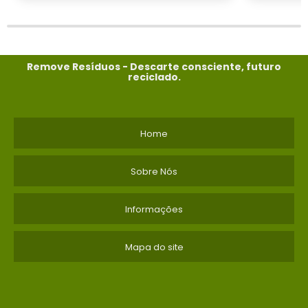
Remove Resíduos - Descarte consciente, futuro
reciclado.
Home
Sobre Nós
Informações
Mapa do site