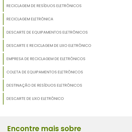
RECICLAGEM DE RESÍDUOS ELETRÔNICOS
RECICLAGEM ELETRÔNICA
DESCARTE DE EQUIPAMENTOS ELETRÔNICOS
DESCARTE E RECICLAGEM DE LIXO ELETRÔNICO
EMPRESA DE RECICLAGEM DE ELETRÔNICOS
COLETA DE EQUIPAMENTOS ELETRÔNICOS
DESTINAÇÃO DE RESÍDUOS ELETRÔNICOS
DESCARTE DE LIXO ELETRÔNICO
Encontre mais sobre