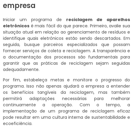
empresa
Iniciar um programa de
reciclagem de aparelhos
eletrônicos
é mais fácil do que parece. Primeiro, avalie sua
situação atual em relação ao gerenciamento de resíduos e
identifique quais eletrônicos estão sendo descartados. Em
seguida, busque parceiros especializados que possam
fornecer serviços de coleta e reciclagem. A transparência e
a documentação dos processos são fundamentais para
garantir que as práticas de reciclagem sejam seguidas
adequadamente.
Por fim, estabeleça metas e monitore o progresso do
programa. Isso não apenas ajudará a empresa a entender
os benefícios tangíveis da reciclagem, mas também
permitirá adaptações necessárias para melhorar
continuamente a operação. Com o tempo, a
implementação de um programa de reciclagem eficaz
pode resultar em uma cultura interna de sustentabilidade e
ecoeficiência.