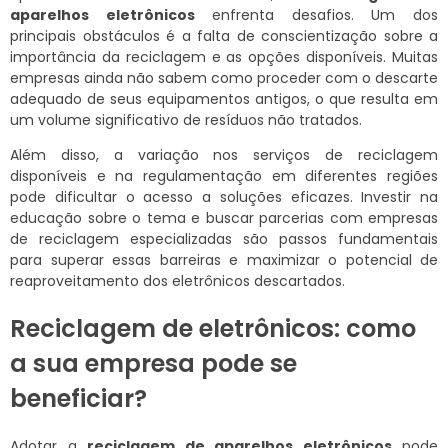
aparelhos eletrônicos
enfrenta desafios. Um dos
principais obstáculos é a falta de conscientização sobre a
importância da reciclagem e as opções disponíveis. Muitas
empresas ainda não sabem como proceder com o descarte
adequado de seus equipamentos antigos, o que resulta em
um volume significativo de resíduos não tratados.
Além disso, a variação nos serviços de reciclagem
disponíveis e na regulamentação em diferentes regiões
pode dificultar o acesso a soluções eficazes. Investir na
educação sobre o tema e buscar parcerias com empresas
de reciclagem especializadas são passos fundamentais
para superar essas barreiras e maximizar o potencial de
reaproveitamento dos eletrônicos descartados.
Reciclagem de eletrônicos: como
a sua empresa pode se
beneficiar?
Adotar a
reciclagem de aparelhos eletrônicos
pode