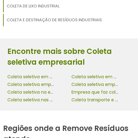
COLETA DE LIXO INDUSTRIAL
COLETA E DESTINAÇÃO DE RESÍDUOS INDUSTRIAIS
Encontre mais sobre Coleta
seletiva empresarial
Coleta seletiva em empresas
Coleta seletiva em empresas privadas
Coleta seletiva empresa
Coleta seletiva empresarial
Coleta seletiva na empresa
Empresa que faz coleta seletiva
Coleta seletiva nas empresas
Coleta transporte e destinação de lixo
Regiões onde a Remove Resíduos