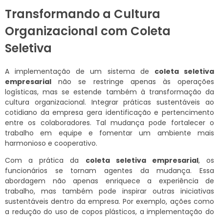
Transformando a Cultura
Organizacional com Coleta
Seletiva
A implementação de um sistema de
coleta seletiva
empresarial
não se restringe apenas às operações
logísticas, mas se estende também à transformação da
cultura organizacional. Integrar práticas sustentáveis ao
cotidiano da empresa gera identificação e pertencimento
entre os colaboradores. Tal mudança pode fortalecer o
trabalho em equipe e fomentar um ambiente mais
harmonioso e cooperativo.
Com a prática da
coleta seletiva empresarial
, os
funcionários se tornam agentes da mudança. Essa
abordagem não apenas enriquece a experiência de
trabalho, mas também pode inspirar outras iniciativas
sustentáveis dentro da empresa. Por exemplo, ações como
a redução do uso de copos plásticos, a implementação do