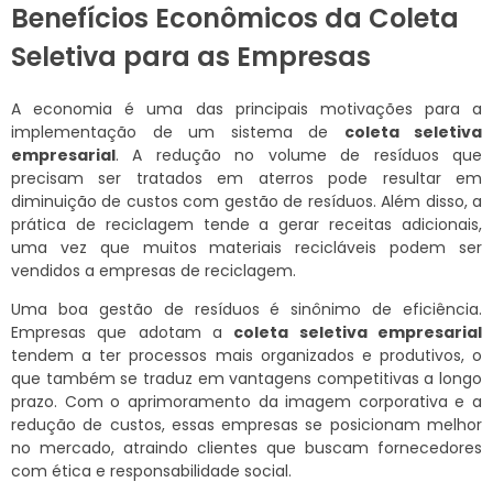
Benefícios Econômicos da Coleta
Seletiva para as Empresas
A economia é uma das principais motivações para a
implementação de um sistema de
coleta seletiva
empresarial
. A redução no volume de resíduos que
precisam ser tratados em aterros pode resultar em
diminuição de custos com gestão de resíduos. Além disso, a
prática de reciclagem tende a gerar receitas adicionais,
uma vez que muitos materiais recicláveis podem ser
vendidos a empresas de reciclagem.
Uma boa gestão de resíduos é sinônimo de eficiência.
Empresas que adotam a
coleta seletiva empresarial
tendem a ter processos mais organizados e produtivos, o
que também se traduz em vantagens competitivas a longo
prazo. Com o aprimoramento da imagem corporativa e a
redução de custos, essas empresas se posicionam melhor
no mercado, atraindo clientes que buscam fornecedores
com ética e responsabilidade social.