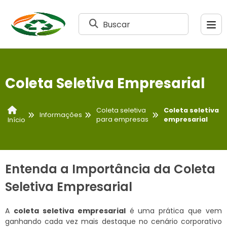
Buscar
Coleta Seletiva Empresarial
Coleta seletiva
Coleta seletiva
Informações
para empresas
empresarial
Início
Entenda a Importância da Coleta
Seletiva Empresarial
A
coleta seletiva empresarial
é uma prática que vem
ganhando cada vez mais destaque no cenário corporativo