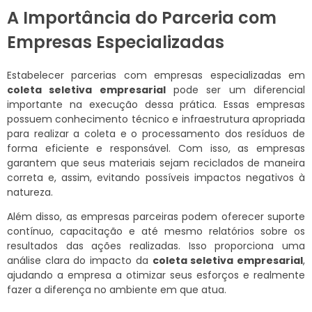
A Importância do Parceria com
Empresas Especializadas
Estabelecer parcerias com empresas especializadas em
coleta seletiva empresarial
pode ser um diferencial
importante na execução dessa prática. Essas empresas
possuem conhecimento técnico e infraestrutura apropriada
para realizar a coleta e o processamento dos resíduos de
forma eficiente e responsável. Com isso, as empresas
garantem que seus materiais sejam reciclados de maneira
correta e, assim, evitando possíveis impactos negativos à
natureza.
Além disso, as empresas parceiras podem oferecer suporte
contínuo, capacitação e até mesmo relatórios sobre os
resultados das ações realizadas. Isso proporciona uma
análise clara do impacto da
coleta seletiva empresarial
,
ajudando a empresa a otimizar seus esforços e realmente
fazer a diferença no ambiente em que atua.