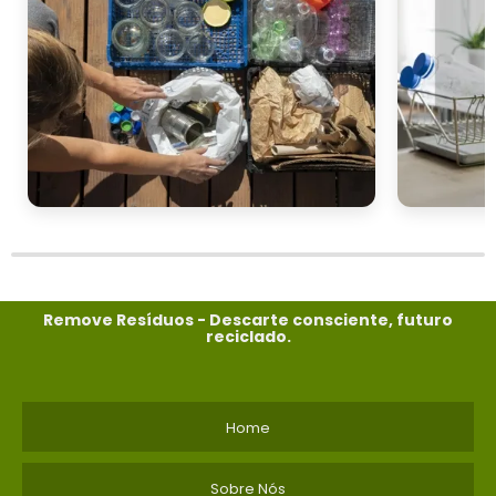
Remove Resíduos - Descarte consciente, futuro
reciclado.
Home
Sobre Nós