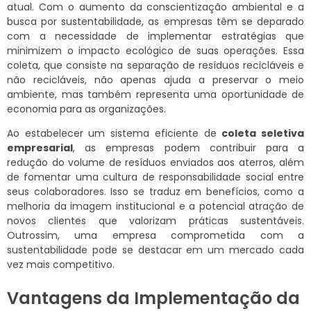
atual. Com o aumento da conscientização ambiental e a
busca por sustentabilidade, as empresas têm se deparado
com a necessidade de implementar estratégias que
minimizem o impacto ecológico de suas operações. Essa
coleta, que consiste na separação de resíduos recicláveis e
não recicláveis, não apenas ajuda a preservar o meio
ambiente, mas também representa uma oportunidade de
economia para as organizações.
Ao estabelecer um sistema eficiente de
coleta seletiva
empresarial
, as empresas podem contribuir para a
redução do volume de resíduos enviados aos aterros, além
de fomentar uma cultura de responsabilidade social entre
seus colaboradores. Isso se traduz em benefícios, como a
melhoria da imagem institucional e a potencial atração de
novos clientes que valorizam práticas sustentáveis.
Outrossim, uma empresa comprometida com a
sustentabilidade pode se destacar em um mercado cada
vez mais competitivo.
Vantagens da Implementação da