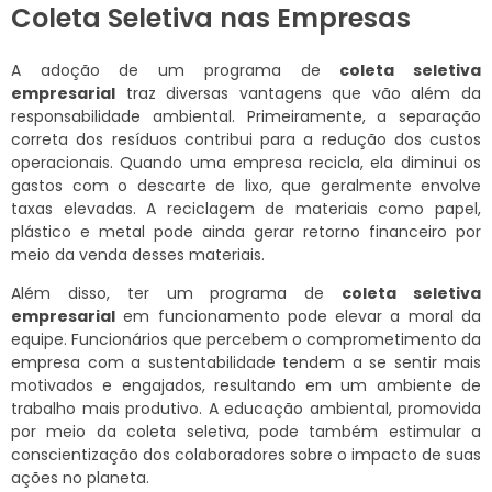
Coleta Seletiva nas Empresas
A adoção de um programa de
coleta seletiva
empresarial
traz diversas vantagens que vão além da
responsabilidade ambiental. Primeiramente, a separação
correta dos resíduos contribui para a redução dos custos
operacionais. Quando uma empresa recicla, ela diminui os
gastos com o descarte de lixo, que geralmente envolve
taxas elevadas. A reciclagem de materiais como papel,
plástico e metal pode ainda gerar retorno financeiro por
meio da venda desses materiais.
Além disso, ter um programa de
coleta seletiva
empresarial
em funcionamento pode elevar a moral da
equipe. Funcionários que percebem o comprometimento da
empresa com a sustentabilidade tendem a se sentir mais
motivados e engajados, resultando em um ambiente de
trabalho mais produtivo. A educação ambiental, promovida
por meio da coleta seletiva, pode também estimular a
conscientização dos colaboradores sobre o impacto de suas
ações no planeta.