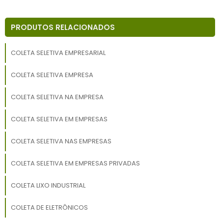
PRODUTOS RELACIONADOS
COLETA SELETIVA EMPRESARIAL
COLETA SELETIVA EMPRESA
COLETA SELETIVA NA EMPRESA
COLETA SELETIVA EM EMPRESAS
COLETA SELETIVA NAS EMPRESAS
COLETA SELETIVA EM EMPRESAS PRIVADAS
COLETA LIXO INDUSTRIAL
COLETA DE ELETRÔNICOS