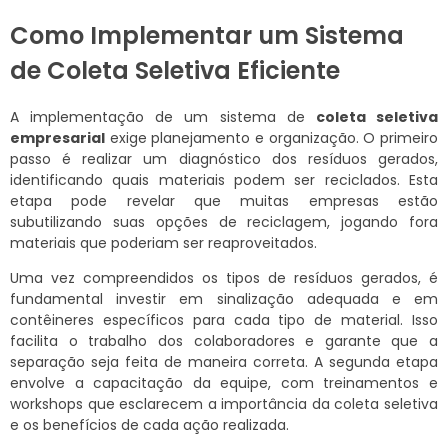
Como Implementar um Sistema
de Coleta Seletiva Eficiente
A implementação de um sistema de
coleta seletiva
empresarial
exige planejamento e organização. O primeiro
passo é realizar um diagnóstico dos resíduos gerados,
identificando quais materiais podem ser reciclados. Esta
etapa pode revelar que muitas empresas estão
subutilizando suas opções de reciclagem, jogando fora
materiais que poderiam ser reaproveitados.
Uma vez compreendidos os tipos de resíduos gerados, é
fundamental investir em sinalização adequada e em
contêineres específicos para cada tipo de material. Isso
facilita o trabalho dos colaboradores e garante que a
separação seja feita de maneira correta. A segunda etapa
envolve a capacitação da equipe, com treinamentos e
workshops que esclarecem a importância da coleta seletiva
e os benefícios de cada ação realizada.