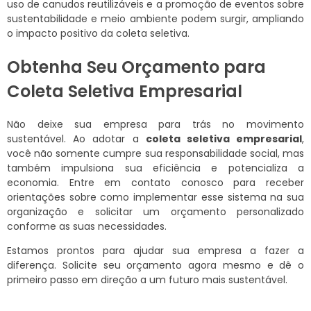
uso de canudos reutilizáveis e a promoção de eventos sobre
sustentabilidade e meio ambiente podem surgir, ampliando
o impacto positivo da coleta seletiva.
Obtenha Seu Orçamento para
Coleta Seletiva Empresarial
Não deixe sua empresa para trás no movimento
sustentável. Ao adotar a
coleta seletiva empresarial
,
você não somente cumpre sua responsabilidade social, mas
também impulsiona sua eficiência e potencializa a
economia. Entre em contato conosco para receber
orientações sobre como implementar esse sistema na sua
organização e solicitar um orçamento personalizado
conforme as suas necessidades.
Estamos prontos para ajudar sua empresa a fazer a
diferença. Solicite seu orçamento agora mesmo e dê o
primeiro passo em direção a um futuro mais sustentável.