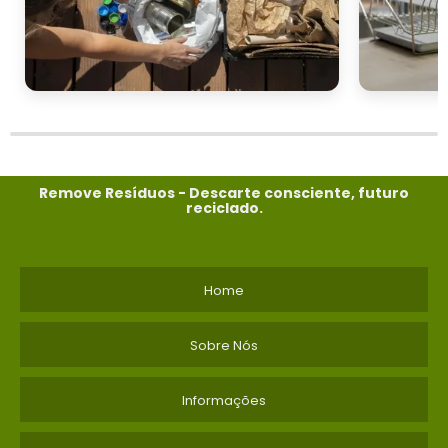
Remove Resíduos - Descarte consciente, futuro
reciclado.
Home
Sobre Nós
Informações