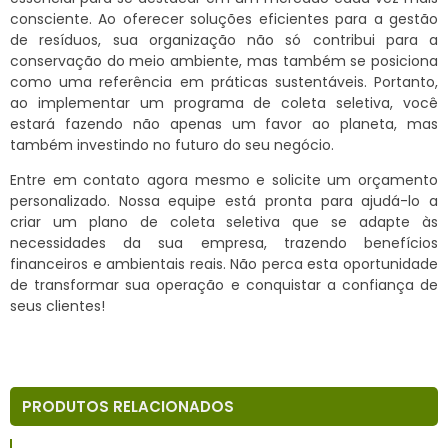
consciente. Ao oferecer soluções eficientes para a gestão
de resíduos, sua organização não só contribui para a
conservação do meio ambiente, mas também se posiciona
como uma referência em práticas sustentáveis. Portanto,
ao implementar um programa de coleta seletiva, você
estará fazendo não apenas um favor ao planeta, mas
também investindo no futuro do seu negócio.
Entre em contato agora mesmo e solicite um orçamento
personalizado. Nossa equipe está pronta para ajudá-lo a
criar um plano de coleta seletiva que se adapte às
necessidades da sua empresa, trazendo benefícios
financeiros e ambientais reais. Não perca esta oportunidade
de transformar sua operação e conquistar a confiança de
seus clientes!
PRODUTOS RELACIONADOS