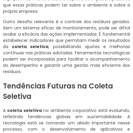
que essas práticas podem ter sobre o ambiente e sobre a
própria empresa.
Outro desafio relevante é o controle dos resíduos gerados.
Sem um sistema eficaz de monitoramento, pode ser difícil
avaliar a eficácia das ações implementadas. É fundamental
estabelecer indicadores que permitam medir os resultados
da
coleta seletiva
, possibilitando ajustes e melhorias
contínuas nas práticas adotadas. Ferramentas tecnológicas
podem ser incorporadas para facilitar o acompanhamento
do desempenho e garantir uma gestão mais eficiente dos
resíduos.
Tendências Futuras na Coleta
Seletiva
A
coleta seletiva
no ambiente corporativo está evoluindo,
refletindo tendências globais em sustentabilidade. A
tecnologia está se tornando um aliado importante nesse
processo, com o desenvolvimento de aplicativos e