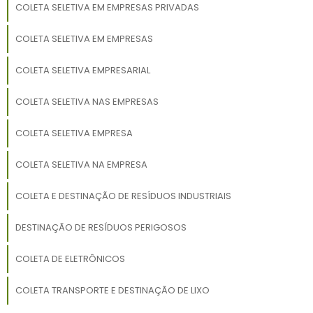
COLETA SELETIVA EM EMPRESAS PRIVADAS
COLETA SELETIVA EM EMPRESAS
COLETA SELETIVA EMPRESARIAL
COLETA SELETIVA NAS EMPRESAS
COLETA SELETIVA EMPRESA
COLETA SELETIVA NA EMPRESA
COLETA E DESTINAÇÃO DE RESÍDUOS INDUSTRIAIS
DESTINAÇÃO DE RESÍDUOS PERIGOSOS
COLETA DE ELETRÔNICOS
COLETA TRANSPORTE E DESTINAÇÃO DE LIXO