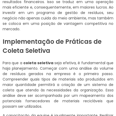
resultados financeiros. Isso se traduz em uma operação
mais eficiente e, consequentemente, em maiores lucros. Ao
investir em um programa de gestão de resíduos, seu
negócio não apenas cuida do meio ambiente, mas também
se coloca em uma posição de vantagem competitiva no
mercado.
Implementação de Práticas de
Coleta Seletiva
Para que a
coleta seletiva
seja efetiva, é fundamental que
haja planejamento. Começar com uma análise do volume
de resíduos gerados na empresa é o primeiro passo.
Compreender quais tipos de materiais são produzidos em
maior quantidade permitirá a criação de um sistema de
coleta que atenda às necessidades da organização. Essa
análise deve ser acompanhada por um mapeamento dos
potenciais fornecedores de materiais recicláveis que
possam ser utilizados.
A capacitação da equipe é igualmente importante. Realizar