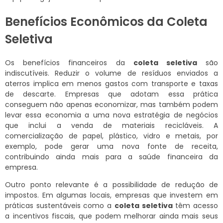
Benefícios Econômicos da Coleta
Seletiva
Os benefícios financeiros da
coleta seletiva
são
indiscutíveis. Reduzir o volume de resíduos enviados a
aterros implica em menos gastos com transporte e taxas
de descarte. Empresas que adotam essa prática
conseguem não apenas economizar, mas também podem
levar essa economia a uma nova estratégia de negócios
que inclui a venda de materiais recicláveis. A
comercialização de papel, plástico, vidro e metais, por
exemplo, pode gerar uma nova fonte de receita,
contribuindo ainda mais para a saúde financeira da
empresa.
Outro ponto relevante é a possibilidade de redução de
impostos. Em algumas locais, empresas que investem em
práticas sustentáveis como a
coleta seletiva
têm acesso
a incentivos fiscais, que podem melhorar ainda mais seus