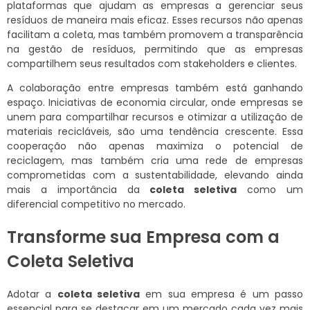
plataformas que ajudam as empresas a gerenciar seus
resíduos de maneira mais eficaz. Esses recursos não apenas
facilitam a coleta, mas também promovem a transparência
na gestão de resíduos, permitindo que as empresas
compartilhem seus resultados com stakeholders e clientes.
A colaboração entre empresas também está ganhando
espaço. Iniciativas de economia circular, onde empresas se
unem para compartilhar recursos e otimizar a utilização de
materiais recicláveis, são uma tendência crescente. Essa
cooperação não apenas maximiza o potencial de
reciclagem, mas também cria uma rede de empresas
comprometidas com a sustentabilidade, elevando ainda
mais a importância da
coleta seletiva
como um
diferencial competitivo no mercado.
Transforme sua Empresa com a
Coleta Seletiva
Adotar a
coleta seletiva
em sua empresa é um passo
essencial para se destacar em um mercado cada vez mais