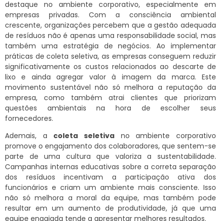
destaque no ambiente corporativo, especialmente em
empresas privadas. Com a consciência ambiental
crescente, organizações percebem que a gestão adequada
de resíduos não é apenas uma responsabilidade social, mas
também uma estratégia de negócios. Ao implementar
práticas de coleta seletiva, as empresas conseguem reduzir
significativamente os custos relacionados ao descarte de
lixo e ainda agregar valor à imagem da marca. Este
movimento sustentável não só melhora a reputação da
empresa, como também atrai clientes que priorizam
questões ambientais na hora de escolher seus
fornecedores.
Ademais, a
coleta seletiva
no ambiente corporativo
promove o engajamento dos colaboradores, que sentem-se
parte de uma cultura que valoriza a sustentabilidade.
Campanhas internas educativas sobre a correta separação
dos resíduos incentivam a participação ativa dos
funcionários e criam um ambiente mais consciente. Isso
não só melhora a moral da equipe, mas também pode
resultar em um aumento de produtividade, já que uma
equipe engajada tende a apresentar melhores resultados.