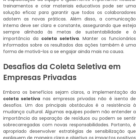
treinamentos e criar materiais educativos pode ser uma
solução eficaz para garantir que todos os colaboradores
adotem as novas práticas. Além disso, a comunicação
interna deve ser clara e constante, assegurando que esteja
sempre alinhada às metas de sustentabilidade e à
importância da
coleta seletiva
. Manter os funcionários
informados sobre os resultados das ações também é uma
forma de motivá-los a se engajar ainda mais na causa.
Desafios da Coleta Seletiva em
Empresas Privadas
Embora os benefícios sejam claros, a implementação da
coleta seletiva
nas empresas privadas não é isenta de
desafios. Um dos principais obstáculos é a resistência à
mudança cultural. Algumas equipes podem não entender a
importância da separação de resíduos ou podem se sentir
sobrecarregadas com novas responsabilidades. Portanto, é
apropriado desenvolver estratégias de sensibilização que
expliquem de maneira clara e objetiva os impactos positivos