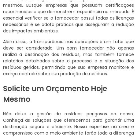
mesmos. Busque empresas que possuam certificações
reconhecidas e que demonstrem experiência no mercado. É
essencial verificar se o fornecedor possui todas as licenças
necessárias e se adota práticas que asseguram a redução
dos impactos ambientais.
Além disso, a transparência nas operações é um fator que
deve ser considerado. Um bom fornecedor não apenas
realiza a destinação dos resíduos, mas também fornece
relatórios detalhados sobre o processo e a situação dos
resíduos geridos, permitindo que sua empresa monitore e
exerça controle sobre sua produção de resíduos.
Solicite um Orçamento Hoje
Mesmo
Não deixe a gestão de resíduos perigosos ao acaso.
Conheça as soluções que oferecemos para garantir uma
destinação segura e eficiente. Nossa expertise na área e
compromisso com o meio ambiente farão toda a diferença