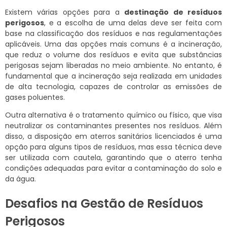
Existem várias opções para a
destinação de resíduos
perigosos
, e a escolha de uma delas deve ser feita com
base na classificação dos resíduos e nas regulamentações
aplicáveis. Uma das opções mais comuns é a incineração,
que reduz o volume dos resíduos e evita que substâncias
perigosas sejam liberadas no meio ambiente. No entanto, é
fundamental que a incineração seja realizada em unidades
de alta tecnologia, capazes de controlar as emissões de
gases poluentes.
Outra alternativa é o tratamento químico ou físico, que visa
neutralizar os contaminantes presentes nos resíduos. Além
disso, a disposição em aterros sanitários licenciados é uma
opção para alguns tipos de resíduos, mas essa técnica deve
ser utilizada com cautela, garantindo que o aterro tenha
condições adequadas para evitar a contaminação do solo e
da água.
Desafios na Gestão de Resíduos
Perigosos