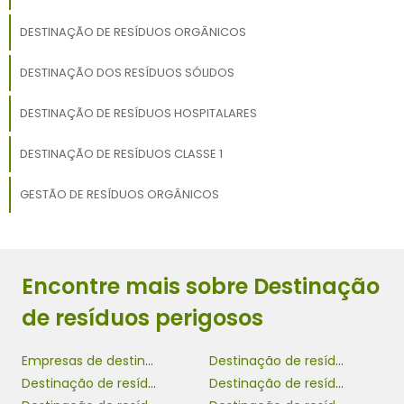
DESTINAÇÃO DE RESÍDUOS ORGÂNICOS
DESTINAÇÃO DOS RESÍDUOS SÓLIDOS
DESTINAÇÃO DE RESÍDUOS HOSPITALARES
DESTINAÇÃO DE RESÍDUOS CLASSE 1
GESTÃO DE RESÍDUOS ORGÂNICOS
Encontre mais sobre Destinação
de resíduos perigosos
Empresas de destinação de resíduos
Destinação de resíduos orgânicos
Destinação de resíduos perigosos
Destinação de resíduos químicos