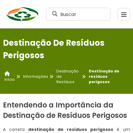
Buscar
Destinação De Resíduos
Perigosos
Destinação
Destinação de
Informações
de
resíduos
Início
Resíduos
perigosos
Entendendo a Importância da
Destinação de Resíduos Perigosos
A correta
destinação de resíduos perigosos
é um