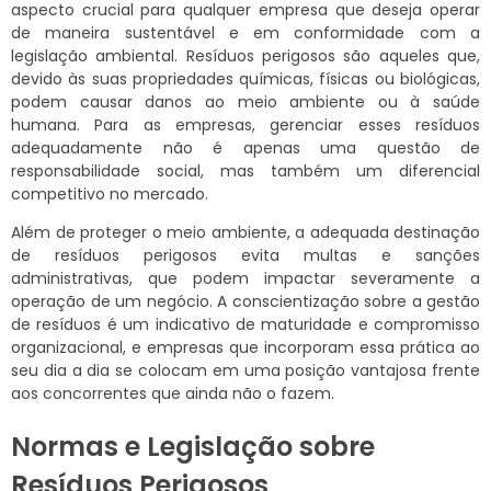
aspecto crucial para qualquer empresa que deseja operar
de maneira sustentável e em conformidade com a
legislação ambiental. Resíduos perigosos são aqueles que,
devido às suas propriedades químicas, físicas ou biológicas,
podem causar danos ao meio ambiente ou à saúde
humana. Para as empresas, gerenciar esses resíduos
adequadamente não é apenas uma questão de
responsabilidade social, mas também um diferencial
competitivo no mercado.
Além de proteger o meio ambiente, a adequada destinação
de resíduos perigosos evita multas e sanções
administrativas, que podem impactar severamente a
operação de um negócio. A conscientização sobre a gestão
de resíduos é um indicativo de maturidade e compromisso
organizacional, e empresas que incorporam essa prática ao
seu dia a dia se colocam em uma posição vantajosa frente
aos concorrentes que ainda não o fazem.
Normas e Legislação sobre
Resíduos Perigosos