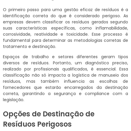
O primeiro passo para uma gestão eficaz de resíduos é a
identificação correta do que é considerado perigoso. As
empresas devem classificar os resíduos gerados segundo
suas características específicas, como inflamabilidade,
corrosividade, reatividade e toxicidade. Esse processo é
fundamental para determinar as metodologias corretas de
tratamento e destinação.
Espaços de trabalho e setores diferentes geram tipos
diversos de resíduos. Portanto, um diagnóstico preciso,
realizado por profissionais qualificados, é essencial. Essa
classificação não só impacta a logística de manuseio dos
resíduos, mas também influencia as escolhas de
fornecedores que estarão encarregados da destinação
correta, garantindo a segurança e compliance com a
legislação.
Opções de Destinação de
Resíduos Perigosos