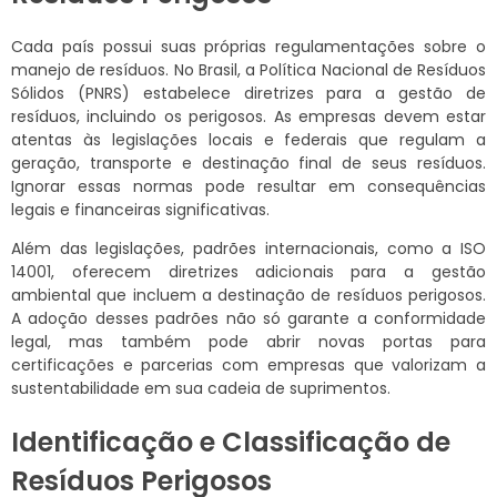
Cada país possui suas próprias regulamentações sobre o
manejo de resíduos. No Brasil, a Política Nacional de Resíduos
Sólidos (PNRS) estabelece diretrizes para a gestão de
resíduos, incluindo os perigosos. As empresas devem estar
atentas às legislações locais e federais que regulam a
geração, transporte e destinação final de seus resíduos.
Ignorar essas normas pode resultar em consequências
legais e financeiras significativas.
Além das legislações, padrões internacionais, como a ISO
14001, oferecem diretrizes adicionais para a gestão
ambiental que incluem a destinação de resíduos perigosos.
A adoção desses padrões não só garante a conformidade
legal, mas também pode abrir novas portas para
certificações e parcerias com empresas que valorizam a
sustentabilidade em sua cadeia de suprimentos.
Identificação e Classificação de
Resíduos Perigosos