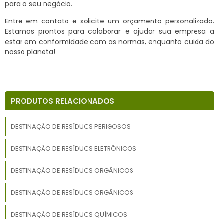
para o seu negócio.
Entre em contato e solicite um orçamento personalizado.
Estamos prontos para colaborar e ajudar sua empresa a
estar em conformidade com as normas, enquanto cuida do
nosso planeta!
PRODUTOS RELACIONADOS
DESTINAÇÃO DE RESÍDUOS PERIGOSOS
DESTINAÇÃO DE RESÍDUOS ELETRÔNICOS
DESTINAÇÃO DE RESÍDUOS ORGÂNICOS
DESTINAÇÃO DE RESÍDUOS ORGÂNICOS
DESTINAÇÃO DE RESÍDUOS QUÍMICOS