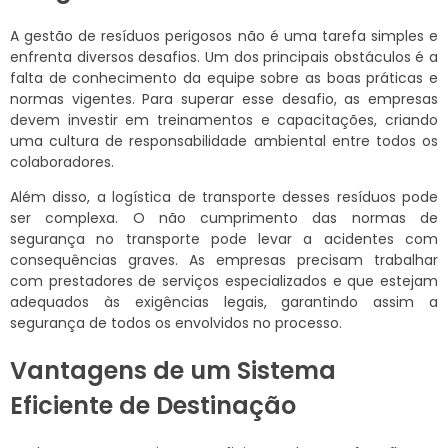
A gestão de resíduos perigosos não é uma tarefa simples e
enfrenta diversos desafios. Um dos principais obstáculos é a
falta de conhecimento da equipe sobre as boas práticas e
normas vigentes. Para superar esse desafio, as empresas
devem investir em treinamentos e capacitações, criando
uma cultura de responsabilidade ambiental entre todos os
colaboradores.
Além disso, a logística de transporte desses resíduos pode
ser complexa. O não cumprimento das normas de
segurança no transporte pode levar a acidentes com
consequências graves. As empresas precisam trabalhar
com prestadores de serviços especializados e que estejam
adequados às exigências legais, garantindo assim a
segurança de todos os envolvidos no processo.
Vantagens de um Sistema
Eficiente de Destinação