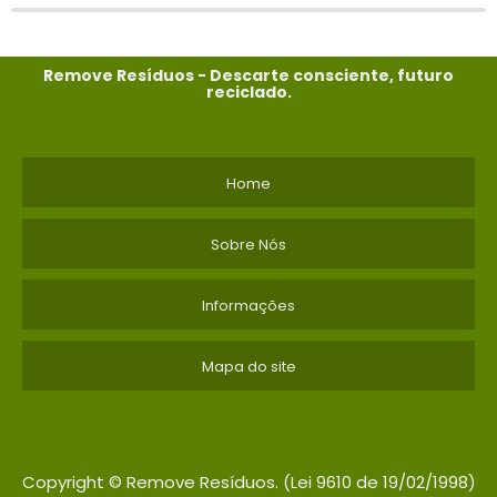
Remove Resíduos - Descarte consciente, futuro
reciclado.
Home
Sobre Nós
Informações
Mapa do site
Copyright © Remove Resíduos. (Lei 9610 de 19/02/1998)