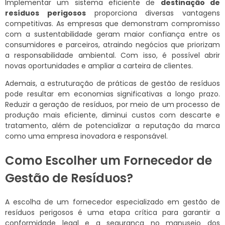
Implementar um sistema eficiente de
destinação de
resíduos perigosos
proporciona diversas vantagens
competitivas. As empresas que demonstram compromisso
com a sustentabilidade geram maior confiança entre os
consumidores e parceiros, atraindo negócios que priorizam
a responsabilidade ambiental. Com isso, é possível abrir
novas oportunidades e ampliar a carteira de clientes.
Ademais, a estruturação de práticas de gestão de resíduos
pode resultar em economias significativas a longo prazo.
Reduzir a geração de resíduos, por meio de um processo de
produção mais eficiente, diminui custos com descarte e
tratamento, além de potencializar a reputação da marca
como uma empresa inovadora e responsável.
Como Escolher um Fornecedor de
Gestão de Resíduos?
A escolha de um fornecedor especializado em gestão de
resíduos perigosos é uma etapa crítica para garantir a
conformidade legal e a segurança no manuseio dos