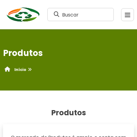
Buscar
Produtos
Início
Produtos