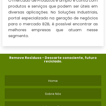
O mercado de Produtos é amplo e conta com
produtos e serviços que podem ser úteis em
diversas aplicações. No Soluções Industriais,
portal especializado na geração de negócios
para o mercado B2B, é possível encontrar as
melhores empresas que atuam nesse
segmento.
Remove Resíduos - Descarte consciente, futuro
reciclado.
Home
Sobre Nós